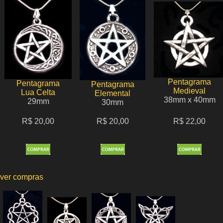
Pentagrama
Pentagrama
Pentagrama
Medieval
Lua Celta
Elemental
38mm x 40mm
29mm
30mm
R$ 20,00
R$ 20,00
R$ 22,00
ver compras