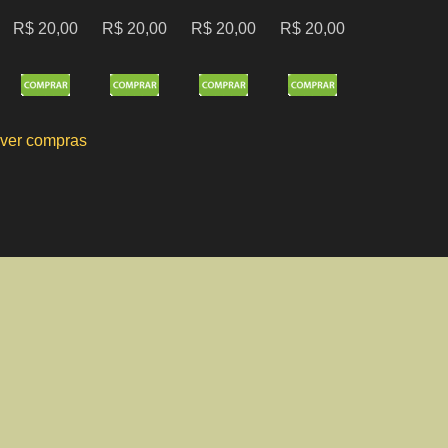
R$ 20,00
R$ 20,00
R$ 20,00
R$ 20,00
ver compras